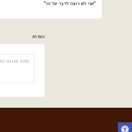
"אני לא רוצה לדבר על זה"
הערות