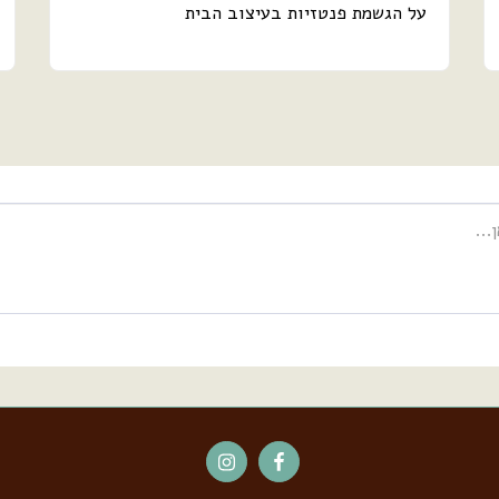
על הגשמת פנטזיות בעיצוב הבית