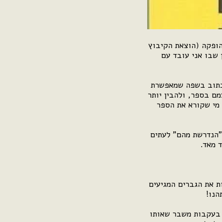
ופקה (הוצאת הקיבוץ
 שבו אני עובד עם
 כתוב בשפה שמאפשרת
מם בספר, ולהבין יותר
 מי שקורא את הספר
הנדרשת מהם" לעתים
ד מאד.
ת את הגברים המגיעים
הנו!
י בעקבות משבר שאותו