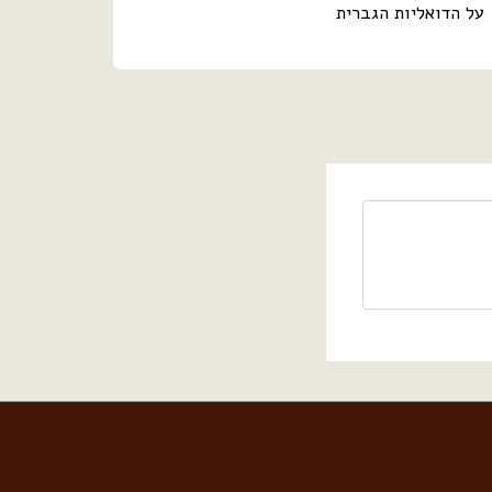
על הדואליות הגברית