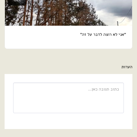
"אני לא רוצה לדבר על זה"
הערות