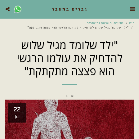
גברים במעבר
בית
הגיגים, השראה ותיאוריה
"ילד שלומד מגיל שלוש להדחיק את עולמו הרגשי הוא פצצה מתקתקת"
"ילד שלומד מגיל שלוש
להדחיק את עולמו הרגשי
הוא פצצה מתקתקת"
Jul
22
22
Jul